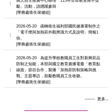
病人自主推廣中心辦理「115年生命教育推手獎
勵」活動，請踴躍參與
[學務處衛生保健組]
2026-05-20
函轉衛生福利部國民健康署制作之
「電子煙與加熱菸外觀辨識方式及說明」簡報1
份。
[學務處衛生保健組]
2026-05-20
為提升學校教職員工生對新興菸品
防制之知能，本部與國立教育廣播電臺「教育點
線面」節目合作，製播「加熱菸防制策略與挑
戰」主題專訪，鼓勵教職員工生收聽。
[學務處衛生保健組]
更多...