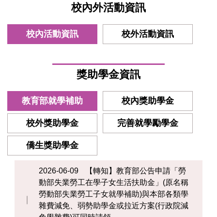
校內外活動資訊
校內活動資訊
校外活動資訊
獎助學金資訊
教育部就學補助
校內獎助學金
校外獎助學金
完善就學勵學金
僑生獎助學金
2026-06-09
【轉知】教育部公告申請「勞
動部失業勞工在學子女生活扶助金」(原名稱
勞動部失業勞工子女就學補助)與本部各類學
雜費減免、弱勢助學金或拉近方案(行政院減