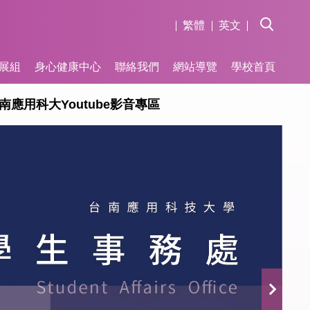
繁體
英文
展組
身心健康中心
聯絡我們
網站導覽
學校首頁
南應用科大Youtube影音專區