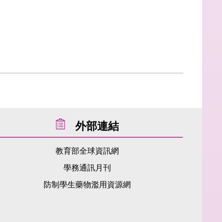
外部連結
教育部全球資訊網
學務通訊月刊
防制學生藥物濫用資源網