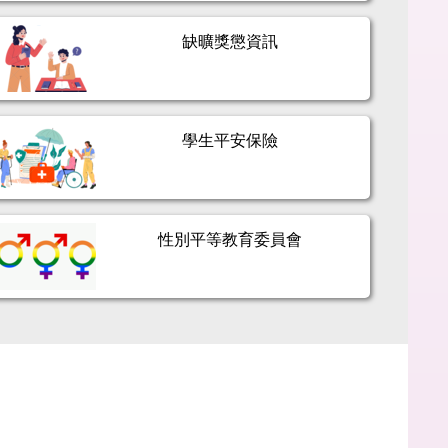
缺曠獎懲資訊
學生平安保險
性別平等教育委員會