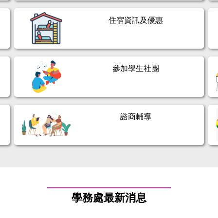
住宿資訊及優惠
參加學生社團
諮商輔導
學務處最新消息