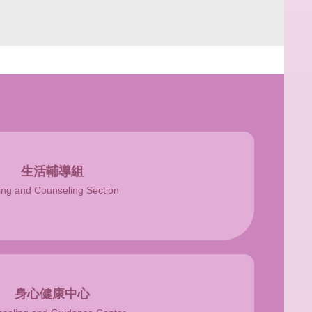
生活輔導組
ing and Counseling Section
身心健康中心