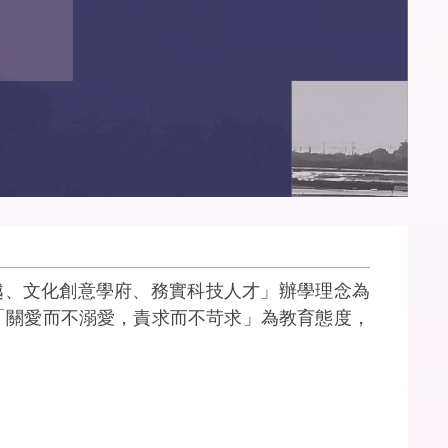
、文化創意學府、務實科技人才」辦學理念為
「關愛而不溺愛，責求而不苛求」為教育態度，