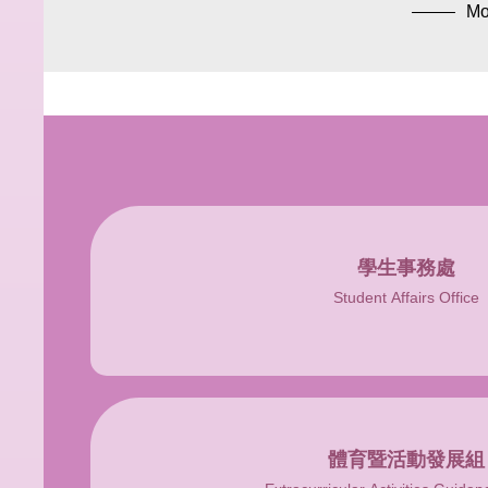
Mo
學生事務處
Student Affairs Office
體育暨活動發展組