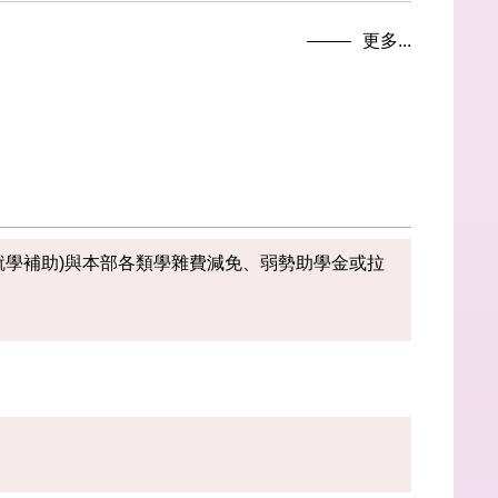
更多...
就學補助)與本部各類學雜費減免、弱勢助學金或拉