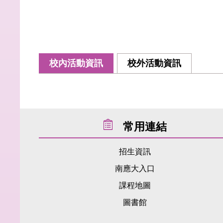
校內活動資訊
校外活動資訊
常用連結
招生資訊
南應大入口
課程地圖
圖書館