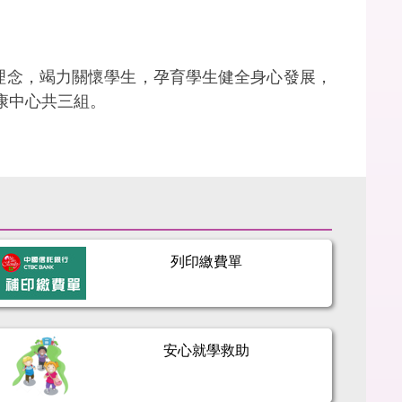
理念，竭力關懷學生，孕育學生健全身心發展，
康中心共三組。
列印繳費單
安心就學救助