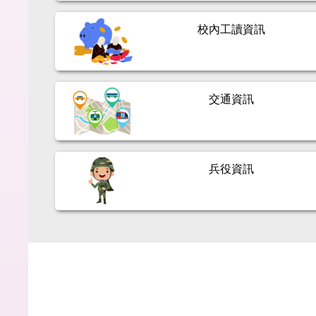
校內工讀資訊
交通資訊
兵役資訊