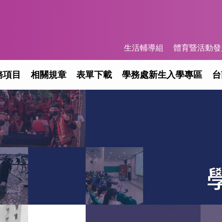
生活輔導組
體育暨活動發
務項目
相關規章
表單下載
學務處新生入學專區
台