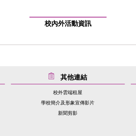
校內外活動資訊
其他連結
校外雲端租屋
學校簡介及形象宣傳影片
新聞剪影