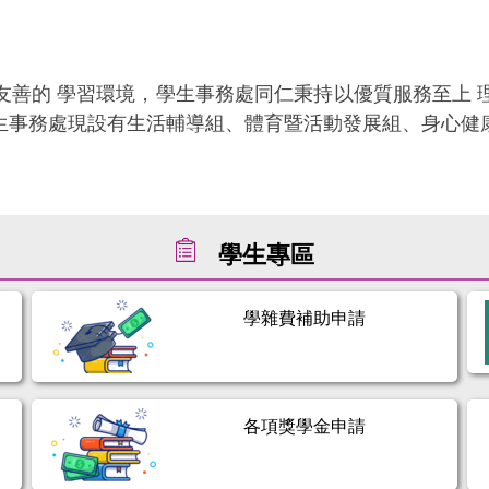
的 學習環境，學生事務處同仁秉持以優質服務至上 
生事務處現設有生活輔導組、體育暨活動發展組、身心健
學生專區
學雜費補助申請
各項獎學金申請