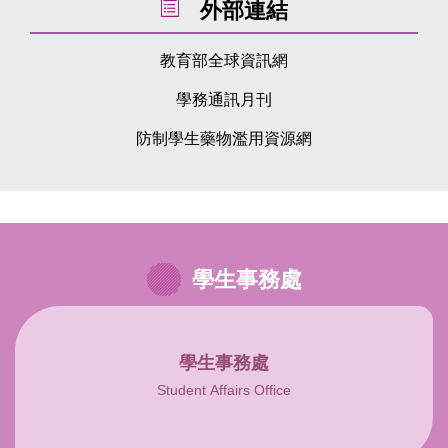
外部連結
教育部全球資訊網
學務通訊月刊
防制學生藥物濫用資源網
學生事務處
學生事務處
Student Affairs Office