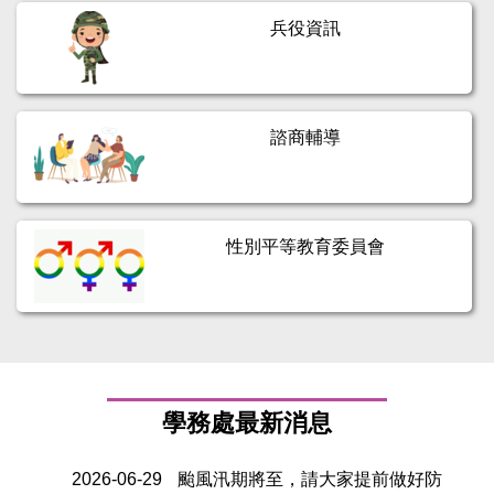
兵役資訊
諮商輔導
性別平等教育委員會
學務處最新消息
2026-06-29
颱風汛期將至，請大家提前做好防