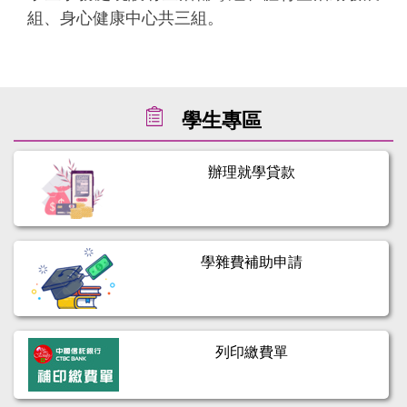
組、身心健康中心共三組。
學生專區
辦理就學貸款
學雜費補助申請
列印繳費單