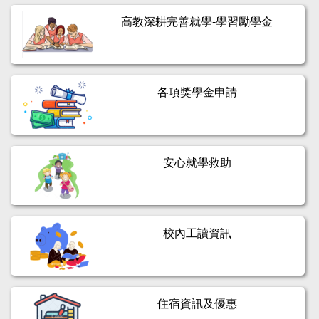
高教深耕完善就學-學習勵學金
各項獎學金申請
安心就學救助
校內工讀資訊
住宿資訊及優惠