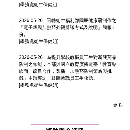
[學務處衛生保健組]
2026-05-20
函轉衛生福利部國民健康署制作之
「電子煙與加熱菸外觀辨識方式及說明」簡報1
份。
[學務處衛生保健組]
2026-05-20
為提升學校教職員工生對新興菸品
防制之知能，本部與國立教育廣播電臺「教育點
線面」節目合作，製播「加熱菸防制策略與挑
戰」主題專訪，鼓勵教職員工生收聽。
[學務處衛生保健組]
更多...