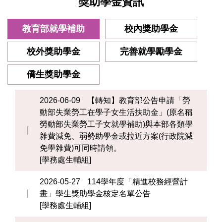
獎助學金資訊
教育部就學補助
校內獎助學金
校外獎助學金
完善就學勵學金
僑生獎助學金
2026-06-09
【轉知】教育部公告申請「勞
動部失業勞工在學子女生活扶助金」(原名稱
勞動部失業勞工子女就學補助)與本部各類學
雜費減免、弱勢助學金或拉近方案(行政院減
免學雜費)可同時請領。
[學務處生輔組]
2026-05-27
114學年度「精進校務經營計
畫」學生獎助學金核定名單公告
[學務處生輔組]