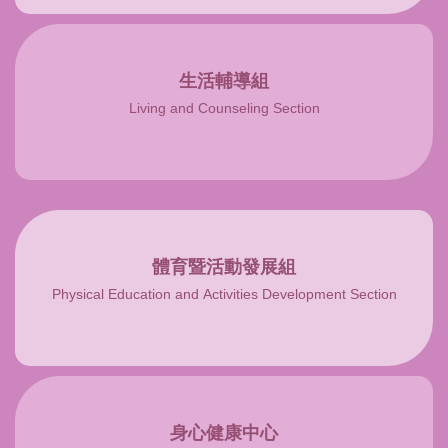
生活輔導組
Living and Counseling Section
體育暨活動發展組
Physical Education and Activities Development Section
身心健康中心