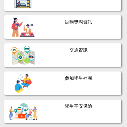
缺曠獎懲資訊
交通資訊
參加學生社團
學生平安保險