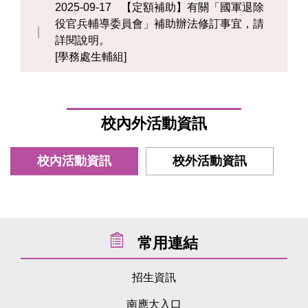
2025-09-17
【定額補助】有關「國軍退除
役官兵輔導委員會」補助辦法修訂事宜，請
詳閱說明。
[學務處生輔組]
校內外活動資訊
校內活動資訊
校外活動資訊
常用連結
招生資訊
南應大入口